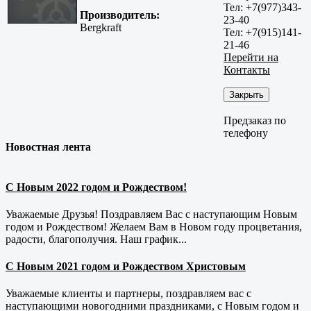
Тел: +7(977)343-
Производитель:
23-40
Bergkraft
Тел: +7(915)141-
21-46
Перейти на
Контакты
Закрыть
Предзаказ по
телефону
Новостная лента
С Новым 2022 годом и Рождеством!
Уважаемые Друзья! Поздравляем Вас с наступающим Новым
годом и Рождеством! Желаем Вам в Новом году процветания,
радости, благополучия. Наш график...
С Новым 2021 годом и Рождеством Христовым
Уважаемые клиенты и партнеры, поздравляем вас с
наступающими новогодними праздниками, с Новым годом и