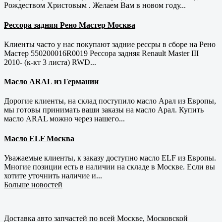
Рождеством Христовым . Желаем Вам в новом году...
Рессора задняя Рено Мастер Москва
Клиенты часто у нас покупают задние рессры в сборе на Рено
Мастер 550200016R0019 Рессора задняя Renault Master III
2010- (к-кт 3 листа) RWD...
Масло ARAL из Германии
Дорогие клиенты, на склад поступило масло Арал из Европы,
мы готовы принимать ваши заказы на масло Арал. Купить
масло ARAL можно через нашего...
Масло ELF Москва
Уважаемые клиенты, к заказу доступно масло ELF из Европы.
Многие позиции есть в наличии на складе в Москве. Если вы
хотите уточнить наличие и...
Больше новостей
Доставка авто запчастей по всей Москве, Московской