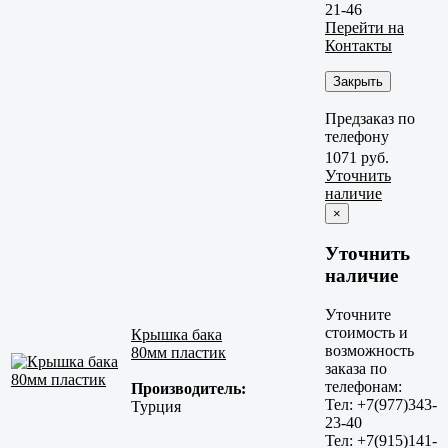
21-46
Перейти на
Контакты
Закрыть
Предзаказ по
телефону
1071 руб.
Уточнить
наличие
×
Уточнить
наличие
Уточните
стоимость и
Крышка бака
возможность
80мм пластик
заказа по
телефонам:
Производитель:
Тел: +7(977)343-
Турция
23-40
Тел: +7(915)141-