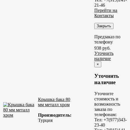
21-46
Перейти на
Контакты
Закрыть
Предзаказ по
телефону
938 руб.
Уточнить
наличие
×
Уточнить
наличие
Уточните
стоимость и
Крышка бака 80
возможность
мм металл хром
заказа по
телефонам:
Производитель:
Тел: +7(977)343-
Турция
23-40