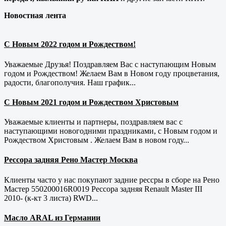
Новостная лента
С Новым 2022 годом и Рождеством!
Уважаемые Друзья! Поздравляем Вас с наступающим Новым
годом и Рождеством! Желаем Вам в Новом году процветания,
радости, благополучия. Наш график...
С Новым 2021 годом и Рождеством Христовым
Уважаемые клиенты и партнеры, поздравляем вас с
наступающими новогодними праздниками, с Новым годом и
Рождеством Христовым . Желаем Вам в новом году...
Рессора задняя Рено Мастер Москва
Клиенты часто у нас покупают задние рессры в сборе на Рено
Мастер 550200016R0019 Рессора задняя Renault Master III
2010- (к-кт 3 листа) RWD...
Масло ARAL из Германии