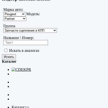
Марка авто:
Модель:
Группа
Название \ Номер:
Искать в аналогах
Каталог
Каталог
>>