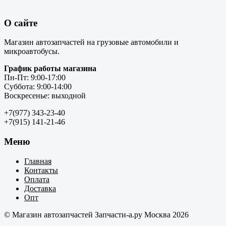
О сайте
Магазин автозапчастей на грузовые автомобили и
микроавтобусы.
График работы магазина
Пн-Пт: 9:00-17:00
Суббота: 9:00-14:00
Воскресенье: выходной
+7(977) 343-23-40
+7(915) 141-21-46
Меню
Главная
Контакты
Оплата
Доставка
Опт
© Магазин автозапчастей Запчасти-а.ру Москва 2026